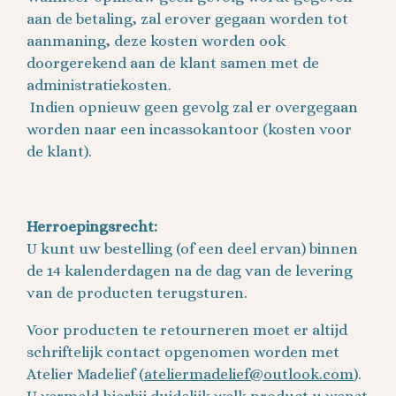
aan de betaling, zal erover gegaan worden tot
aanmaning, deze kosten worden ook
doorgerekend aan de klant samen met de
administratiekosten.
Indien opnieuw geen gevolg zal er overgegaan
worden naar een incassokantoor (kosten voor
de klant).
Herroepingsrecht:
U kunt uw bestelling (of een deel ervan) binnen
de 14 kalenderdagen na de dag van de levering
van de producten terugsturen.
Voor producten te retourneren moet er altijd
schriftelijk contact opgenomen worden met
Atelier Madelief (
ateliermadelief@outlook.com
).