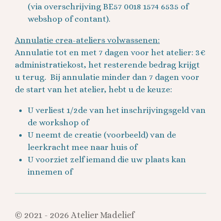
(via overschrijving BE57 0018 1574 6535 of
webshop of contant).
Annulatie crea-ateliers volwassenen:
Annulatie tot en met 7 dagen voor het atelier: 3€
administratiekost, het resterende bedrag krijgt
u terug.
Bij annulatie minder dan 7 dagen voor
de start van het atelier, hebt u de keuze:
U verliest 1/2de van het inschrijvingsgeld van
de workshop of
U neemt de creatie (voorbeeld) van de
leerkracht mee naar huis of
U voorziet zelf iemand die uw plaats kan
innemen of
© 2021 - 2026 Atelier Madelief