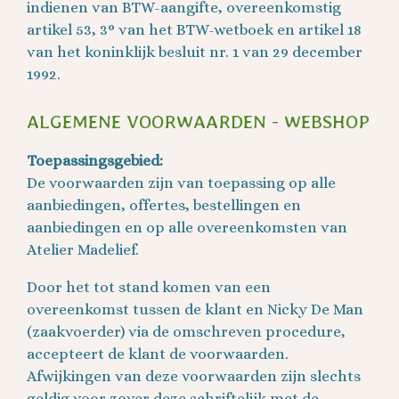
indienen van BTW-aangifte, overeenkomstig
artikel 53, 3° van het BTW-wetboek en artikel 18
van het koninklijk besluit nr. 1 van 29 december
1992.
ALGEMENE VOORWAARDEN - WEBSHOP
Toepassingsgebied:
De voorwaarden zijn van toepassing op alle
aanbiedingen, offertes, bestellingen en
aanbiedingen en op alle overeenkomsten van
Atelier Madelief.
Door het tot stand komen van een
overeenkomst tussen de klant en Nicky De Man
(zaakvoerder) via de omschreven procedure,
accepteert de klant de voorwaarden.
Afwijkingen van deze voorwaarden zijn slechts
geldig voor zover deze schriftelijk met de