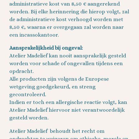
administratieve kost van 8,50 € aangerekend
worden. Bij elke herinnering die hierop volgt, zal
de administratieve kost verhoogd worden met
8,50 €, waarna er overgegaan zal worden naar
een incassokantoor.
Aansprakelijkheid bij ongeval:
Atelier Madelief kan nooit aansprakelijk gesteld
worden voor schade of ongevallen tijdens een
opdracht.
Alle producten zijn volgens de Europese
wetgeving goedgekeurd, en streng
gecontroleerd.
Indien er toch een allergische reactie volgt, kan
Atelier Madelief hiervoor niet verantwoordelijk
gesteld worden.
Atelier Madelief behoudt het recht om
opdrachten te weigeren om ethische, morele en