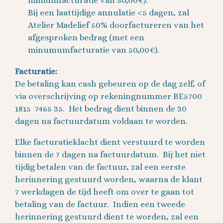
miniumfacturatie van 50,00€).
Bij een laattijdige annulatie <5 dagen, zal
Atelier Madelief 50% doorfactureren van het
afgesproken bedrag (met een
minumumfacturatie van 50,00€).
Facturatie:
De betaling kan cash gebeuren op de dag zelf, of
via overschrijving op rekeningnummer BE5700
1815 7465 35. Het bedrag dient binnen de 30
dagen na factuurdatum voldaan te worden.
Elke facturatieklacht dient verstuurd te worden
binnen de 7 dagen na factuurdatum. Bij het niet
tijdig betalen van de factuur, zal een eerste
herinnering gestuurd worden, waarna de klant
7 werkdagen de tijd heeft om over te gaan tot
betaling van de factuur. Indien een tweede
herinnering gestuurd dient te worden, zal een