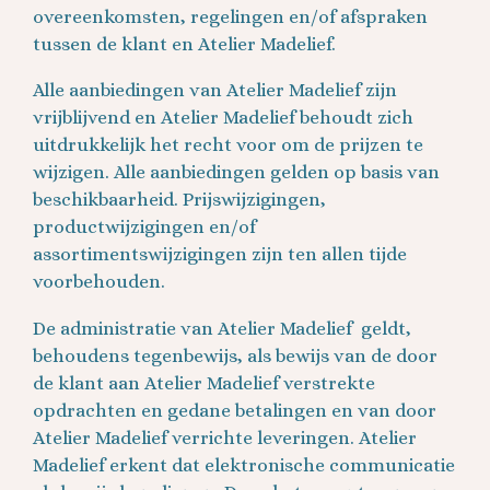
overeenkomsten, regelingen en/of afspraken
tussen de klant en Atelier Madelief.
Alle aanbiedingen van Atelier Madelief zijn
vrijblijvend en Atelier Madelief behoudt zich
uitdrukkelijk het recht voor om de prijzen te
wijzigen. Alle aanbiedingen gelden op basis van
beschikbaarheid. Prijswijzigingen,
productwijzigingen en/of
assortimentswijzigingen zijn ten allen tijde
voorbehouden.
De administratie van Atelier Madelief geldt,
behoudens tegenbewijs, als bewijs van de door
de klant aan Atelier Madelief verstrekte
opdrachten en gedane betalingen en van door
Atelier Madelief verrichte leveringen. Atelier
Madelief erkent dat elektronische communicatie