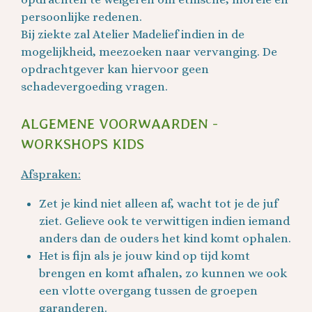
persoonlijke redenen.
Bij ziekte zal Atelier Madelief indien in de
mogelijkheid, meezoeken naar vervanging. De
opdrachtgever kan hiervoor geen
schadevergoeding vragen.
ALGEMENE VOORWAARDEN -
WORKSHOPS KIDS
Afspraken:
Zet je kind niet alleen af, wacht tot je de juf
ziet. Gelieve ook te verwittigen indien iemand
anders dan de ouders het kind komt ophalen.
Het is fijn als je jouw kind op tijd komt
brengen en komt afhalen, zo kunnen we ook
een vlotte overgang tussen de groepen
garanderen.