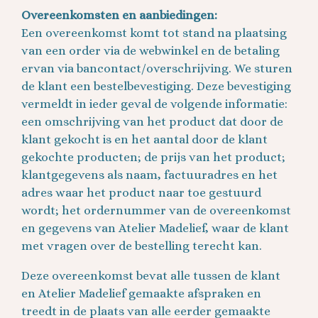
Overeenkomsten en aanbiedingen:
Een overeenkomst komt tot stand na plaatsing
van een order via de webwinkel en de betaling
ervan via bancontact/overschrijving. We sturen
de klant een bestelbevestiging. Deze bevestiging
vermeldt in ieder geval de volgende informatie:
een omschrijving van het product dat door de
klant gekocht is en het aantal door de klant
gekochte producten; de prijs van het product;
klantgegevens als naam, factuuradres en het
adres waar het product naar toe gestuurd
wordt; het ordernummer van de overeenkomst
en gegevens van Atelier Madelief, waar de klant
met vragen over de bestelling terecht kan.
Deze overeenkomst bevat alle tussen de klant
en Atelier Madelief gemaakte afspraken en
treedt in de plaats van alle eerder gemaakte