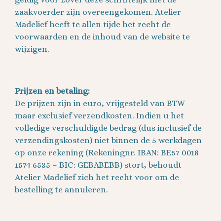
zaakvoerder zijn overeengekomen. Atelier
Madelief heeft te allen tijde het recht de
voorwaarden en de inhoud van de website te
wijzigen.
Prijzen en betaling:
De prijzen zijn in euro, vrijgesteld van BTW
maar exclusief verzendkosten. Indien u het
volledige verschuldigde bedrag (dus inclusief de
verzendingskosten) niet binnen de 5 werkdagen
op onze rekening (Rekeningnr. IBAN: BE57 0018
1574 6535 – BIC: GEBABEBB) stort, behoudt
Atelier Madelief zich het recht voor om de
bestelling te annuleren.