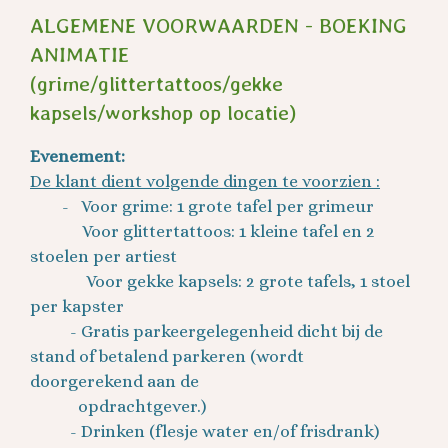
ALGEMENE VOORWAARDEN - BOEKING
ANIMATIE
(grime/glittertattoos/gekke
kapsels/workshop op locatie)
Evenement:
De klant dient volgende dingen te voorzien :
- Voor grime: 1 grote tafel per grimeur
Voor glittertattoos: 1 kleine tafel en 2
stoelen per artiest
Voor gekke kapsels: 2 grote tafels, 1 stoel
per kapster
- Gratis parkeergelegenheid dicht bij de
stand of betalend parkeren (wordt
doorgerekend aan de
opdrachtgever.)
- Drinken (flesje water en/of frisdrank)