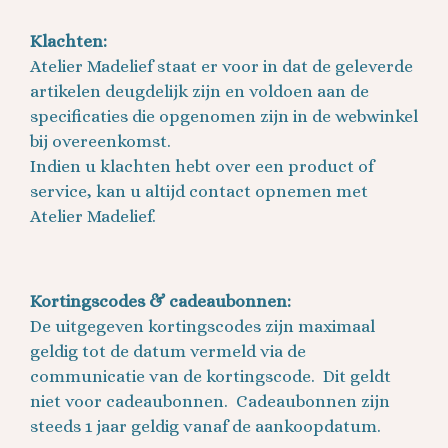
Klachten:
Atelier Madelief staat er voor in dat de geleverde
artikelen deugdelijk zijn en voldoen aan de
specificaties die opgenomen zijn in de webwinkel
bij overeenkomst.
Indien u klachten hebt over een product of
service, kan u altijd contact opnemen met
Atelier Madelief.
Kortingscodes & cadeaubonnen:
De uitgegeven kortingscodes zijn maximaal
geldig tot de datum vermeld via de
communicatie van de kortingscode. Dit geldt
niet voor cadeaubonnen. Cadeaubonnen zijn
steeds 1 jaar geldig vanaf de aankoopdatum.