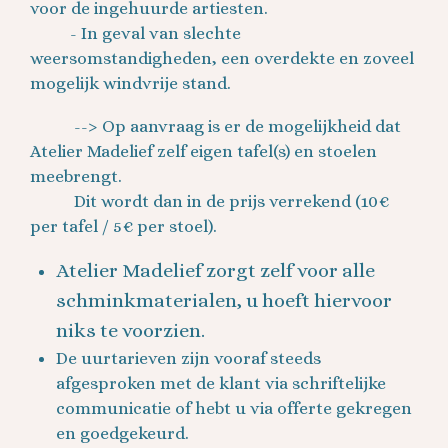
voor de ingehuurde artiesten.
- In geval van slechte
weersomstandigheden, een overdekte en zoveel
mogelijk windvrije stand.
--> Op aanvraag is er de mogelijkheid dat
Atelier Madelief zelf eigen tafel(s) en stoelen
meebrengt.
Dit wordt dan in de prijs verrekend (10€
per tafel / 5€ per stoel).
Atelier Madelief zorgt zelf voor alle
schminkmaterialen, u hoeft hiervoor
niks te voorzien.
De uurtarieven zijn vooraf steeds
afgesproken met de klant via schriftelijke
communicatie of hebt u via offerte gekregen
en goedgekeurd.