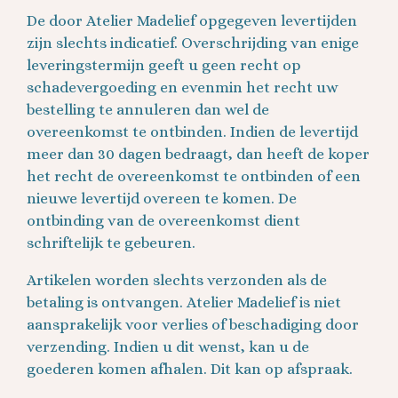
De door Atelier Madelief opgegeven levertijden
zijn slechts indicatief. Overschrijding van enige
leveringstermijn geeft u geen recht op
schadevergoeding en evenmin het recht uw
bestelling te annuleren dan wel de
overeenkomst te ontbinden. Indien de levertijd
meer dan 30 dagen bedraagt, dan heeft de koper
het recht de overeenkomst te ontbinden of een
nieuwe levertijd overeen te komen. De
ontbinding van de overeenkomst dient
schriftelijk te gebeuren.
Artikelen worden slechts verzonden als de
betaling is ontvangen. Atelier Madelief is niet
aansprakelijk voor verlies of beschadiging door
verzending. Indien u dit wenst, kan u de
goederen komen afhalen. Dit kan op afspraak.