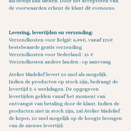
als bewijs kan dienen. Door het accepteren van
de voorwaarden erkent de klant dit eveneens.
Levering, levertijden en verzending:
Verzendkosten voor België: 6,99€, vanaf 125€
bestelwaarde gratis verzending
Verzendkosten voor Nederland : 15 €
Verzendkosten andere landen : op aanvraag
Atelier Madelief levert zo snel als mogelijk.
Indien de producten op stock zijn, bedraagt de
levertijd 3-5 werkdagen. De opgegeven
levertijden gelden vanaf het moment van
ontvangst van betaling door de klant. Indien de
producten niet in stock zijn, zal Atelier Madelief
de koper, zo snel mogelijk op de hoogte brengen
van de nieuwe levertijd.