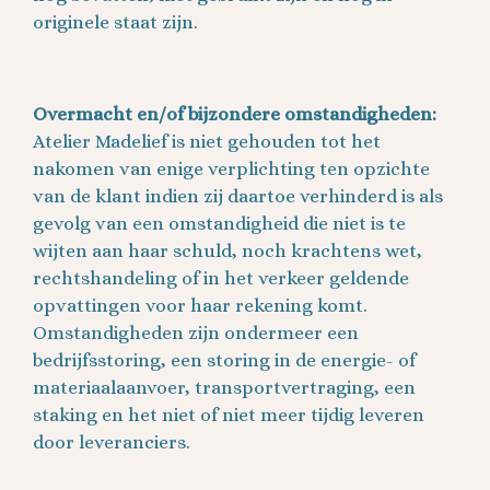
originele staat zijn.
Overmacht en/of bijzondere omstandigheden:
Atelier Madelief is niet gehouden tot het
nakomen van enige verplichting ten opzichte
van de klant indien zij daartoe verhinderd is als
gevolg van een omstandigheid die niet is te
wijten aan haar schuld, noch krachtens wet,
rechtshandeling of in het verkeer geldende
opvattingen voor haar rekening komt.
Omstandigheden zijn ondermeer een
bedrijfsstoring, een storing in de energie- of
materiaalaanvoer, transportvertraging, een
staking en het niet of niet meer tijdig leveren
door leveranciers.