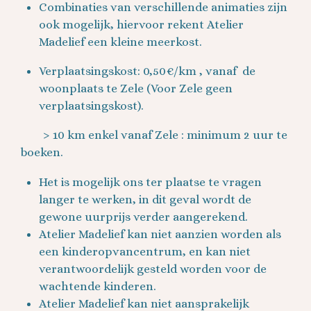
Combinaties van verschillende animaties zijn
ook mogelijk, hiervoor rekent Atelier
Madelief een kleine meerkost.
Verplaatsingskost: 0,50€/km , vanaf de
woonplaats te Zele (Voor Zele geen
verplaatsingskost).
> 10 km enkel vanaf Zele : minimum 2 uur te
boeken.
Het is mogelijk ons ter plaatse te vragen
langer te werken, in dit geval wordt de
gewone uurprijs verder aangerekend.
Atelier Madelief kan niet aanzien worden als
een kinderopvancentrum, en kan niet
verantwoordelijk gesteld worden voor de
wachtende kinderen.
Atelier Madelief kan niet aansprakelijk