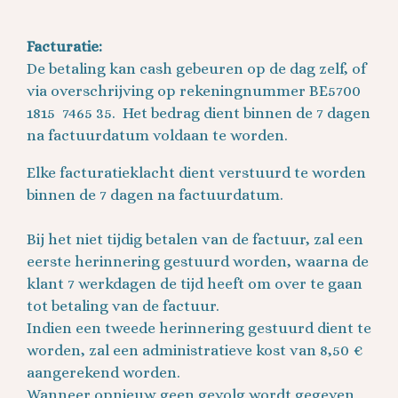
Facturatie:
De betaling kan cash gebeuren op de dag zelf, of
via overschrijving op rekeningnummer BE5700
1815 7465 35. Het bedrag dient binnen de 7 dagen
na factuurdatum voldaan te worden.
Elke facturatieklacht dient verstuurd te worden
binnen de 7 dagen na factuurdatum.
Bij het niet tijdig betalen van de factuur, zal een
eerste herinnering gestuurd worden, waarna de
klant 7 werkdagen de tijd heeft om over te gaan
tot betaling van de factuur.
Indien een tweede herinnering gestuurd dient te
worden, zal een administratieve kost van 8,50 €
aangerekend worden.
Wanneer opnieuw geen gevolg wordt gegeven