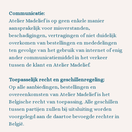
Communicatie:
Atelier Madelief is op geen enkele manier
aansprakelijk voor misverstanden,
beschadigingen, vertragingen of niet duidelijk
overkomen van bestellingen en mededelingen
ten gevolge van het gebruik van internet of enig
ander communicatiemiddel in het verkeer
tussen de klant en Atelier Madelief.
Toepasselijk recht en geschillenregeling:
Op alle aanbiedingen, bestellingen en
overeenkomsten van Atelier Madelief is het
Belgische recht van toepassing. Alle geschillen
tussen partijen zullen bij uitsluiting worden
voorgelegd aan de daartoe bevoegde rechter in
België.