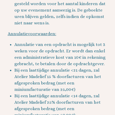
gesteld worden voor het aantal kinderen dat
op uw evenement aanwezig is. De geboekte
uren blijven gelden, zelfs indien de opkomst
niet naar wens is.
Annulatievoorwaarden:
Annulatie van een opdracht is mogelijk tot 3
weken voor de opdracht. Er wordt dan enkel
een administratieve kost van 10€ in rekening
gebracht, te betalen door de opdrachtgever.
Bij een laattijdige annulatie <21 dagen, zal
Atelier Madelief 15 % doorfacturen van het
afgesproken bedrag (met een
miniumfacturatie van 25,00€)
Bij een laattijdige annulatie <14 dagen, zal
Atelier Madelief 25% doorfacturen van het
afgesproken bedrag (met een