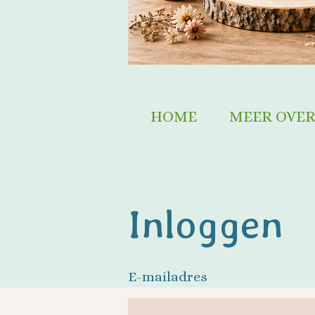
HOME
MEER OVER
Inloggen
E-mailadres