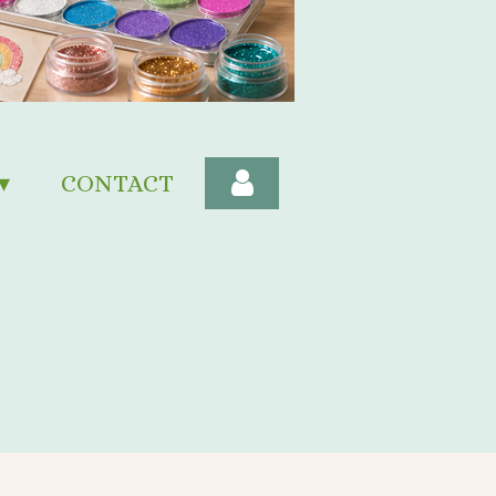
CONTACT