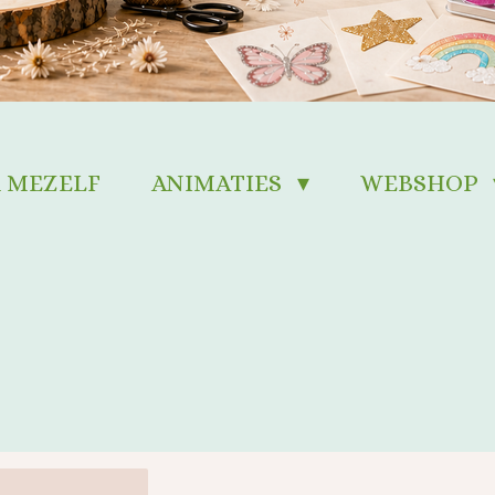
 MEZELF
ANIMATIES
WEBSHOP