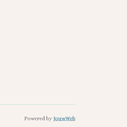
Powered by
JouwWeb