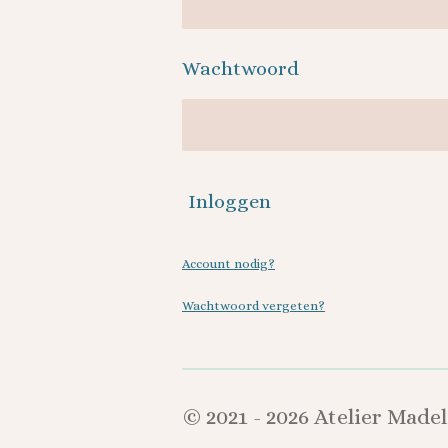
Wachtwoord
Inloggen
Account nodig?
Wachtwoord vergeten?
© 2021 - 2026 Atelier Madel