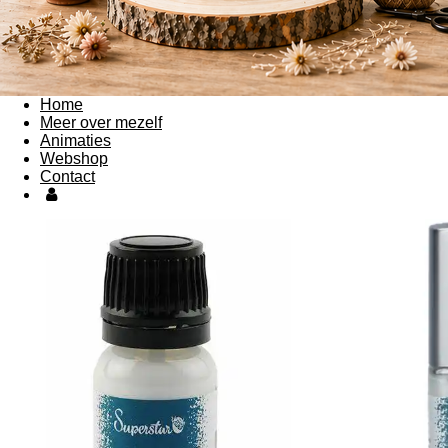
Home
Meer over mezelf
Animaties
Webshop
Contact