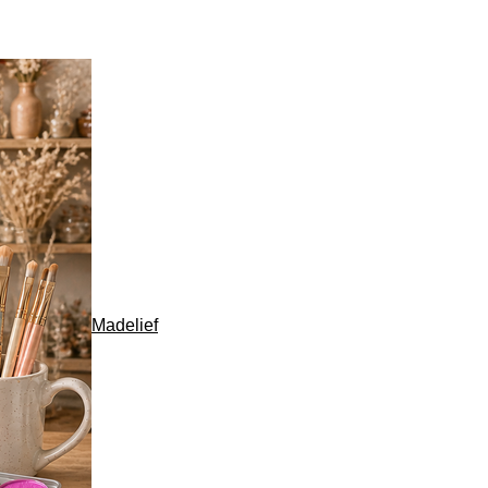
Madelief