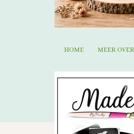
HOME
MEER OVER