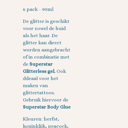
6 pack - 90ml
De glitter is geschikt
voor zowel de huid
als het haar. De
glitter kan direct
worden aangebracht
of in combinatie met
de
Superstar
Glitterless gel.
Ook
ddeaal voor het
maken van
glittertattoos.
Gebruik hiervoor de
Superstar Body Glue
Kleuren: herfst,
koninklijk, peacock,