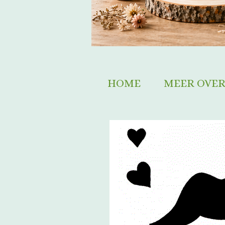
HOME
MEER OVER