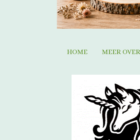
HOME
MEER OVER