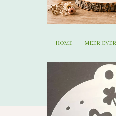
HOME
MEER OVER