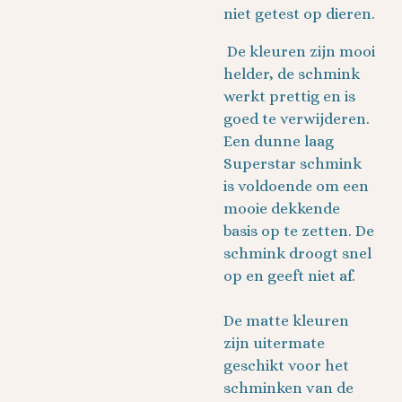
niet getest op dieren.
De kleuren zijn mooi
helder, de schmink
werkt prettig en is
goed te verwijderen.
Een dunne laag
Superstar schmink
is voldoende om een
mooie dekkende
basis op te zetten. De
schmink droogt snel
op en geeft niet af.
De matte kleuren
zijn uitermate
geschikt voor het
schminken van de