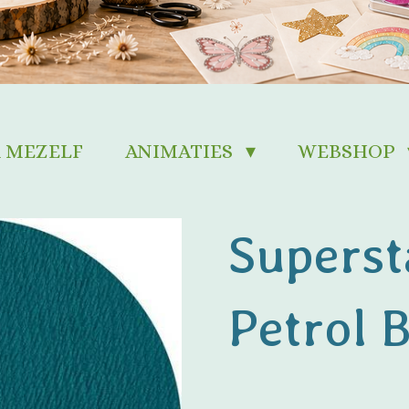
 MEZELF
ANIMATIES
WEBSHOP
Superst
Petrol 