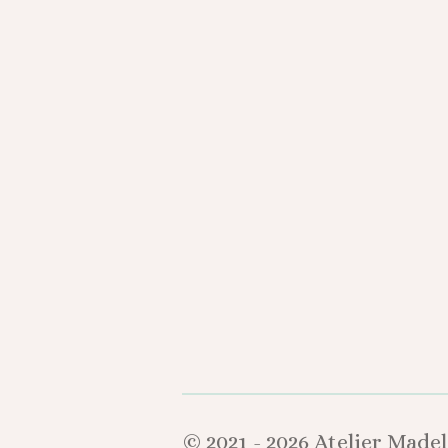
© 2021 - 2026 Atelier Madel