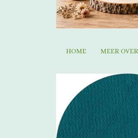
HOME
MEER OVER