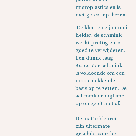
microplastics en is
niet getest op dieren.
De kleuren zijn mooi
helder, de schmink
werkt prettig en is
goed te verwijderen.
Een dunne laag
Superstar schmink
is voldoende om een
mooie dekkende
basis op te zetten. De
schmink droogt snel
op en geeft niet af.
De matte kleuren
zijn uitermate
geschikt voor het