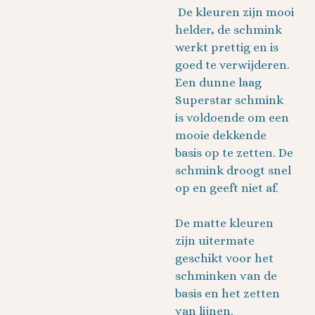
De kleuren zijn mooi
helder, de schmink
werkt prettig en is
goed te verwijderen.
Een dunne laag
Superstar schmink
is voldoende om een
mooie dekkende
basis op te zetten. De
schmink droogt snel
op en geeft niet af.
De matte kleuren
zijn uitermate
geschikt voor het
schminken van de
basis en het zetten
van lijnen.