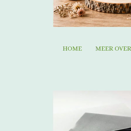
HOME
MEER OVER